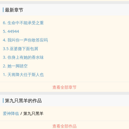
最新章节
6. 生命中不能承受之重
5. 44944
4. 我叫你一声你敢答应吗
3.5 巫婆撒下面包屑
3. 你身上有她的香水味
2. 她一脚踏空
1. 天将降大任于斯人也
查看全部章节
第九只黑羊的作品
爱神降临
/
第九只黑羊
查看全部作品