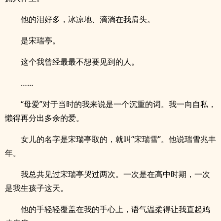
他的泪好多，冰凉地、滴淌在我肩头。
是宋瑞亭。
这个我曾经最最不想要见到的人。
……
“母爱”对于当时的我来说是一个沉重的词。我一向自私，
懒得再分出多余的爱。
女儿的名字是宋瑞亭取的，就叫“宋瑞雪”。他说瑞雪兆丰
年。
我总共见过宋瑞亭哭过两次。一次是在高中时期，一次
是我生孩子这天。
他的手轻轻覆盖在我的手心上，语气温柔得让我直起鸡