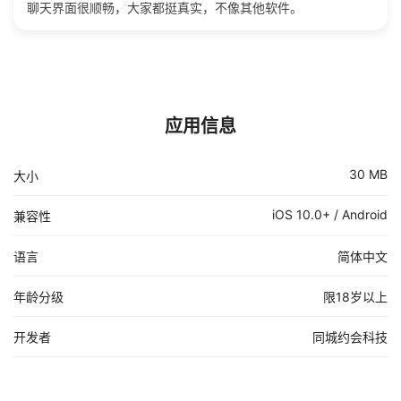
聊天界面很顺畅，大家都挺真实，不像其他软件。
应用信息
30 MB
大小
iOS 10.0+ / Android
兼容性
语言
简体中文
年龄分级
限18岁以上
开发者
同城约会科技