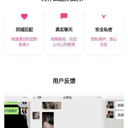
同城匹配
真实聊天
安全私密
快速遇见附近的
视频语音，拉近
隐私保护，放心
有缘人
心与心的距离
交友
用户反馈