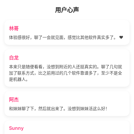
用户心声
林哥
体验感很好，聊了一会就见面，感觉比其他软件真实多了。 ❤️
白龙
本来只是随便看看，没想到附近的人还挺真实的。聊了几句就
加了联系方式，比之前用过的几个软件靠谱多了，至少不是全
是机器人。
阿杰
和妹妹聊了下，然后就出来了。没想到妹妹活这么好！
Sunny